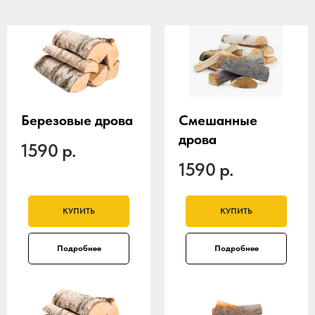
Березовые дрова
Смешанные
дрова
1590
р.
1590
р.
КУПИТЬ
КУПИТЬ
Подробнее
Подробнее