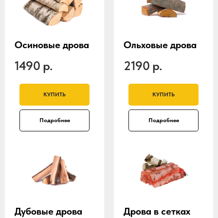
Осиновые дрова
Ольховые дрова
1490
р.
2190
р.
КУПИТЬ
КУПИТЬ
Подробнее
Подробнее
Дубовые дрова
Дрова в сетках