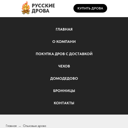
РУССКИЕ
КУПИТЬ ДРОВА
ДРОВА
ГЛАВНАЯ
О КОМПАНИ
ПОКУПКА ДРОВ С ДОСТАВКОЙ
ЧЕХОВ
ДОМОДЕДОВО
БРОННИЦЫ
КОНТАКТЫ
Главная
→
Ольховые дрова