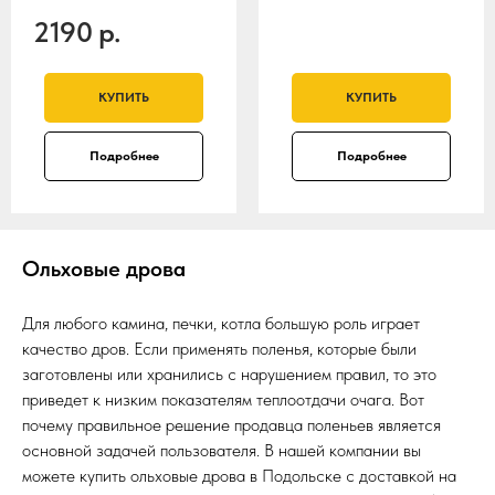
2190
р.
КУПИТЬ
КУПИТЬ
Подробнее
Подробнее
Ольховые дрова
Для любого камина, печки, котла большую роль играет
качество дров. Если применять поленья, которые были
заготовлены или хранились с нарушением правил, то это
приведет к низким показателям теплоотдачи очага. Вот
почему правильное решение продавца поленьев является
основной задачей пользователя. В нашей компании вы
можете купить ольховые дрова в Подольске с доставкой на