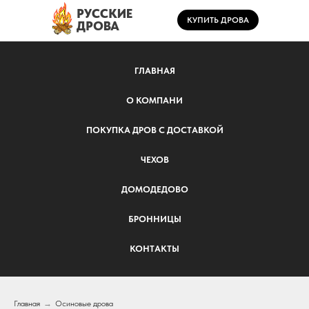
РУССКИЕ
КУПИТЬ ДРОВА
ДРОВА
ГЛАВНАЯ
О КОМПАНИ
ПОКУПКА ДРОВ С ДОСТАВКОЙ
ЧЕХОВ
ДОМОДЕДОВО
БРОННИЦЫ
КОНТАКТЫ
Главная
→
Осиновые дрова