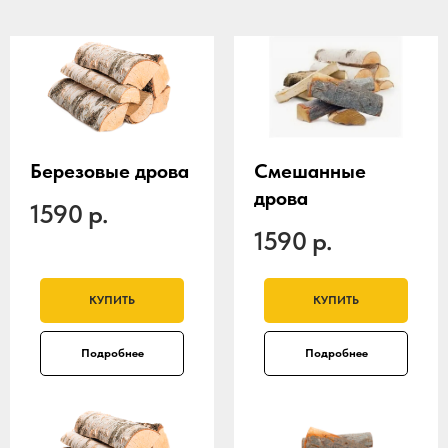
Березовые дрова
Смешанные
дрова
1590
р.
1590
р.
КУПИТЬ
КУПИТЬ
Подробнее
Подробнее