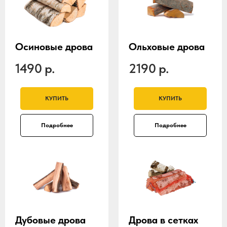
Осиновые дрова
Ольховые дрова
1490
р.
2190
р.
КУПИТЬ
КУПИТЬ
Подробнее
Подробнее
Дубовые дрова
Дрова в сетках